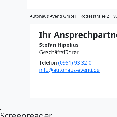
Autohaus Aventi GmbH | Rodezstraße 2 | 
Ihr Ansprechpartn
Stefan Hipelius
Geschäftsführer
Telefon
(0951) 93 32-0
info@autohaus-aventi.de
Kontakt
Screenreader