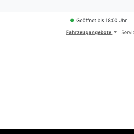
Geöffnet bis 18:00 Uhr
Fahrzeugangebote
Servi