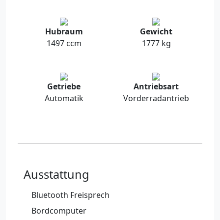
Hubraum
Gewicht
1497 ccm
1777 kg
Getriebe
Antriebsart
Automatik
Vorderradantrieb
Ausstattung
Bluetooth Freisprech
Bordcomputer