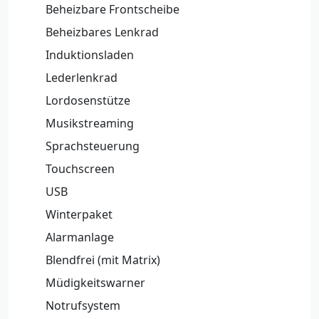
Beheizbare Frontscheibe
Beheizbares Lenkrad
Induktionsladen
Lederlenkrad
Lordosenstütze
Musikstreaming
Sprachsteuerung
Touchscreen
USB
Winterpaket
Alarmanlage
Blendfrei (mit Matrix)
Müdigkeitswarner
Notrufsystem