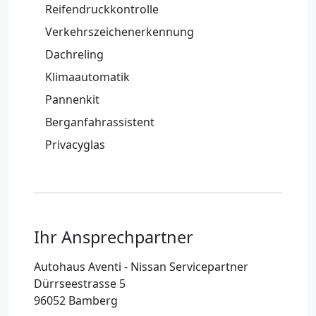
Reifendruckkontrolle
Verkehrszeichenerkennung
Dachreling
Klimaautomatik
Pannenkit
Berganfahrassistent
Privacyglas
Ihr Ansprechpartner
Autohaus Aventi - Nissan Servicepartner
Dürrseestrasse 5
96052 Bamberg