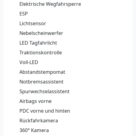
Elektrische Wegfahrsperre
ESP
Lichtsensor
Nebelscheinwerfer
LED Tagfahrlicht
Traktionskontrolle
Voll-LED
Abstandstempomat
Notbremsassistent
Spurwechselassistent
Airbags vorne
PDC vorne und hinten
Rückfahrkamera
360° Kamera