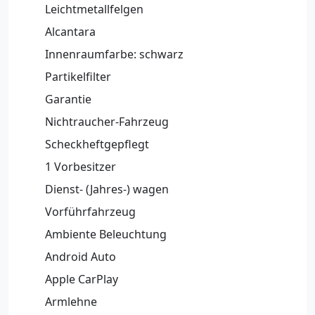
Leichtmetallfelgen
Alcantara
Innenraumfarbe: schwarz
Partikelfilter
Garantie
Nichtraucher-Fahrzeug
Scheckheftgepflegt
1 Vorbesitzer
Dienst- (Jahres-) wagen
Vorführfahrzeug
Ambiente Beleuchtung
Android Auto
Apple CarPlay
Armlehne