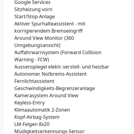
Google Services
Sitzheizung vorn
Start/Stop-Anlage
Aktiver Spurhalteassistent - mit
korrigierendem Bremseingriff
Around View Monitor (360
Umgebungsansicht)
Auffahrwarnsystem (Forward Collision
Warning - FCW)
Aussenspiegel elektr. verstell- und heizbar
Autonomer Notbrems-Assistent
Fernlichtassistent
Geschwindigkeits-Begrenzeranlage
Kamerasystem Around View
Keyless-Entry
Klimaautomatik 2-Zonen
Kopf-Airbag-System
LM-Felgen 8x20
Müdigkeitserkennungs-Sensor