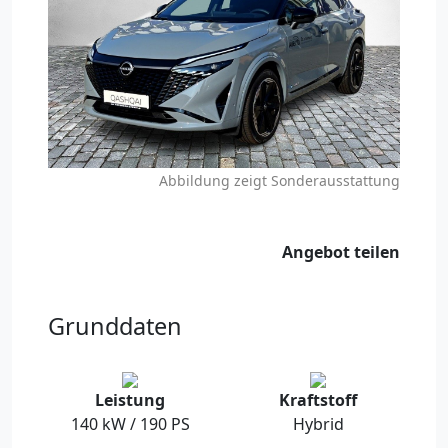
Abbildung zeigt Sonderausstattung
Angebot teilen
Grunddaten
Leistung
Kraftstoff
140 kW / 190 PS
Hybrid