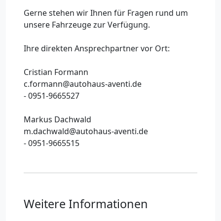
Gerne stehen wir Ihnen für Fragen rund um
unsere Fahrzeuge zur Verfügung.
Ihre direkten Ansprechpartner vor Ort:
Cristian Formann
c.formann@autohaus-aventi.de
- 0951-9665527
Markus Dachwald
m.dachwald@autohaus-aventi.de
- 0951-9665515
Weitere Informationen