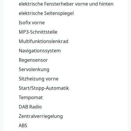
elektrische Fensterheber vorne und hinten
elektrische Seitenspiegel
Isofix vorne
MP3-Schnittstelle
Multifunktionslenkrad
Navigationssystem
Regensensor
Servolenkung
Sitzheizung vorne
Start/Stopp-Automatik
Tempomat
DAB Radio
Zentralverriegelung
ABS