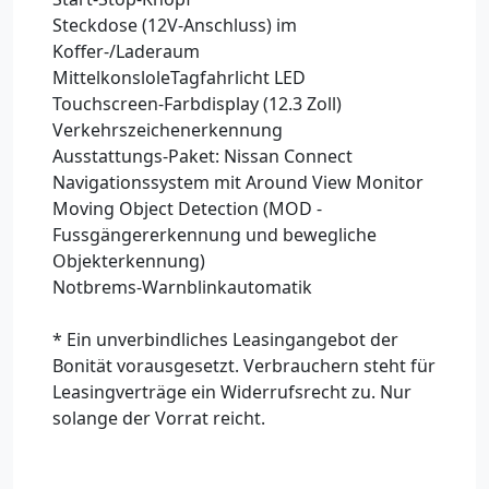
Steckdose (12V-Anschluss) im
Koffer-/Laderaum
MittelkonsloleTagfahrlicht LED
Touchscreen-Farbdisplay (12.3 Zoll)
Verkehrszeichenerkennung
Ausstattungs-Paket: Nissan Connect
Navigationssystem mit Around View Monitor
Moving Object Detection (MOD -
Fussgängererkennung und bewegliche
Objekterkennung)
Notbrems-Warnblinkautomatik
* Ein unverbindliches Leasingangebot der
Bonität vorausgesetzt. Verbrauchern steht für
Leasingverträge ein Widerrufsrecht zu. Nur
solange der Vorrat reicht.