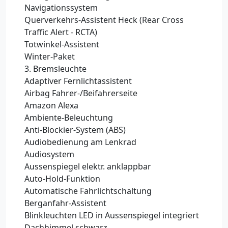
Navigationssystem
Querverkehrs-Assistent Heck (Rear Cross
Traffic Alert - RCTA)
Totwinkel-Assistent
Winter-Paket
3. Bremsleuchte
Adaptiver Fernlichtassistent
Airbag Fahrer-/Beifahrerseite
Amazon Alexa
Ambiente-Beleuchtung
Anti-Blockier-System (ABS)
Audiobedienung am Lenkrad
Audiosystem
Aussenspiegel elektr. anklappbar
Auto-Hold-Funktion
Automatische Fahrlichtschaltung
Berganfahr-Assistent
Blinkleuchten LED in Aussenspiegel integriert
Dachhimmel schwarz