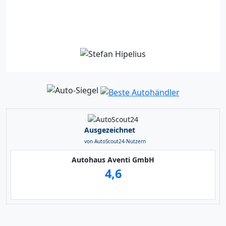
Kontakt
Ausgezeichnet
von AutoScout24-Nutzern
Autohaus Aventi GmbH
4,6