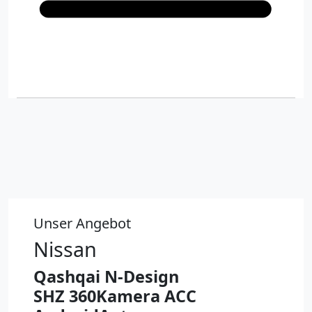
Unser Angebot
Nissan
Qashqai N-Design
SHZ 360Kamera ACC