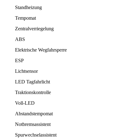
Standheizung
Tempomat
Zentralverriegelung
ABS
Elektrische Wegfahrsperre
ESP
Lichtsensor
LED Tagfahrlicht
Traktionskontrolle
Voll-LED
Abstandstempomat
Notbremsassistent
Spurwechselassistent