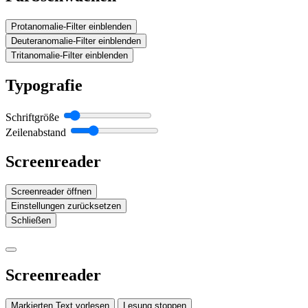
Protanomalie-Filter einblenden
Deuteranomalie-Filter einblenden
Tritanomalie-Filter einblenden
Typografie
Schriftgröße
Zeilenabstand
Screenreader
Screenreader öffnen
Einstellungen zurücksetzen
Schließen
Screenreader
Markierten Text vorlesen
Lesung stoppen