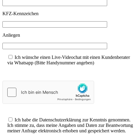
KFZ-Kennzeichen
Anliegen
Ich wünsche einen Live-Videochat mit einen Kundenberater
via Whatsapp (Bitte Handynummer angeben)
Ich habe die Datenschutzerklärung zur Kenntnis genommen.
Ich stimme zu, dass meine Angaben und Daten zur Beantwortung
meiner Anfrage elektronisch erhoben und gespeichert werden.