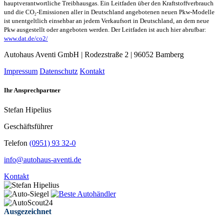
hauptverantwortliche Treibhausgas. Ein Leitfaden über den Kraftstoffverbrauch
und die CO₂-Emissionen aller in Deutschland angebotenen neuen Pkw-Modelle
ist unentgeltlich einsehbar an jedem Verkaufsort in Deutschland, an dem neue
Pkw ausgestellt oder angeboten werden. Der Leitfaden ist auch hier abrufbar:
www.dat.de/co2/
Autohaus Aventi GmbH | Rodezstraße 2 | 96052 Bamberg
Impressum
Datenschutz
Kontakt
Ihr Ansprechpartner
Stefan Hipelius
Geschäftsführer
Telefon
(0951) 93 32-0
info@autohaus-aventi.de
Kontakt
Ausgezeichnet