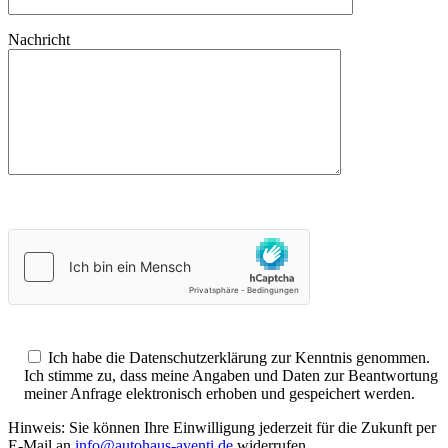
Nachricht
Ich habe die Datenschutzerklärung zur Kenntnis genommen.
Ich stimme zu, dass meine Angaben und Daten zur Beantwortung
meiner Anfrage elektronisch erhoben und gespeichert werden.
Hinweis: Sie können Ihre Einwilligung jederzeit für die Zukunft per
E-Mail an
info@autohaus-aventi.de
widerrufen.