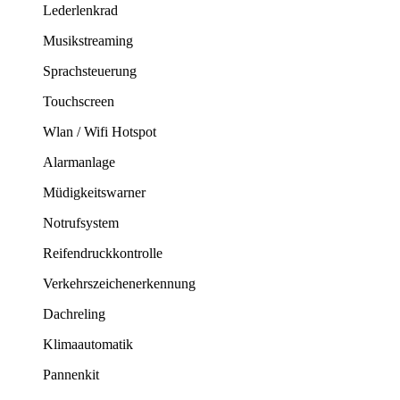
Lederlenkrad
Musikstreaming
Sprachsteuerung
Touchscreen
Wlan / Wifi Hotspot
Alarmanlage
Müdigkeitswarner
Notrufsystem
Reifendruckkontrolle
Verkehrszeichenerkennung
Dachreling
Klimaautomatik
Pannenkit