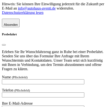
Hinweis: Sie können Ihre Einwilligung jederzeit für die Zukunft per
E-Mail an
info@autohaus-aventi.de
widerrufen.
Datenschutzerklärung lesen
Absenden
Probefahrt
Erleben Sie Ihr Wunschfahrzeug ganz in Ruhe bei einer Probefahrt.
Senden Sie uns über das Formular Ihre Anfrage mit Ihrem
Wunschtermin und Kontaktdaten. Unser Team setzt sich kurzfristig
mit Ihnen in Verbindung, um den Termin abzustimmen und offene
Fragen zu klären.
Name
(Pflichtfeld)
Telefon
(Pflichtfeld)
Ihre E-Mail-Adresse