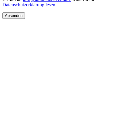
Datenschutzerklärung lesen
Absenden