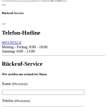
Rückruf-Service
Telefon-Hotline
0951/9332-0
Montag - Freitag: 8:00 - 18:00
Samstag: 8:00 - 13:00
Rückruf-Service
Wir melden uns zeitnah bei Ihnen
Name
(Pflichtfeld)
Telefon
(Pflichtfeld)