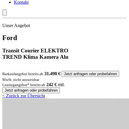
Kontakt
Unser Angebot
Ford
Transit Courier ELEKTRO
TREND Klima Kamera Alu
31.498 €
Barkaufangebot bereits ab
Jetzt anfragen oder probefahren
MwSt. nicht ausweisbar
242 €
mtl.
Leasingangebot* bereits ab
Jetzt anfragen oder probefahren
< Zurück zur Übersicht