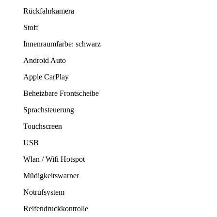
Rückfahrkamera
Stoff
Innenraumfarbe: schwarz
Android Auto
Apple CarPlay
Beheizbare Frontscheibe
Sprachsteuerung
Touchscreen
USB
Wlan / Wifi Hotspot
Müdigkeitswarner
Notrufsystem
Reifendruckkontrolle