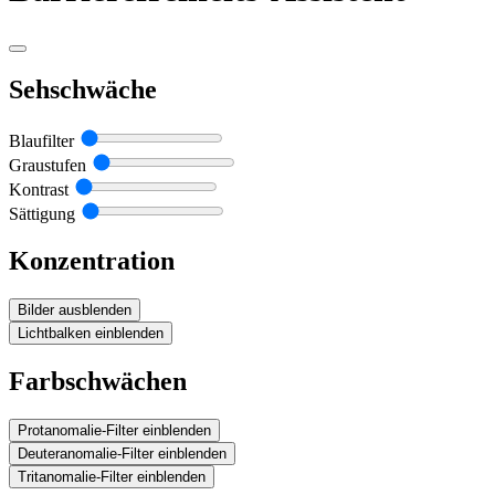
Sehschwäche
Blaufilter
Graustufen
Kontrast
Sättigung
Konzentration
Bilder ausblenden
Lichtbalken einblenden
Farbschwächen
Protanomalie-Filter einblenden
Deuteranomalie-Filter einblenden
Tritanomalie-Filter einblenden