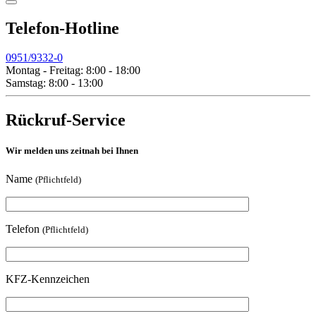
Telefon-Hotline
0951/9332-0
Montag - Freitag: 8:00 - 18:00
Samstag: 8:00 - 13:00
Rückruf-Service
Wir melden uns zeitnah bei Ihnen
Name
(Pflichtfeld)
Telefon
(Pflichtfeld)
KFZ-Kennzeichen