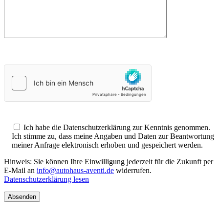
Ich habe die Datenschutzerklärung zur Kenntnis genommen.
Ich stimme zu, dass meine Angaben und Daten zur Beantwortung
meiner Anfrage elektronisch erhoben und gespeichert werden.
Hinweis: Sie können Ihre Einwilligung jederzeit für die Zukunft per
E-Mail an
info@autohaus-aventi.de
widerrufen.
Datenschutzerklärung lesen
Absenden