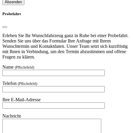
Absenden
Probefahrt
Erleben Sie Ihr Wunschfahrzeug ganz in Ruhe bei einer Probefahrt.
Senden Sie uns über das Formular Ihre Anfrage mit Ihrem
Wunschtermin und Kontaktdaten. Unser Team setzt sich kurzfristig
mit Ihnen in Verbindung, um den Termin abzustimmen und offene
Fragen zu klären.
Name
(Pflichtfeld)
Telefon
(Pflichtfeld)
Ihre E-Mail-Adresse
Nachricht