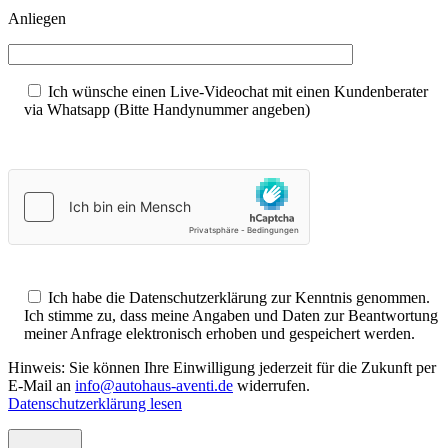
Anliegen
Ich wünsche einen Live-Videochat mit einen Kundenberater
via Whatsapp (Bitte Handynummer angeben)
Ich habe die Datenschutzerklärung zur Kenntnis genommen.
Ich stimme zu, dass meine Angaben und Daten zur Beantwortung
meiner Anfrage elektronisch erhoben und gespeichert werden.
Hinweis: Sie können Ihre Einwilligung jederzeit für die Zukunft per
E-Mail an
info@autohaus-aventi.de
widerrufen.
Datenschutzerklärung lesen