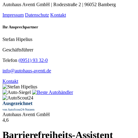
Autohaus Aventi GmbH | Rodezstraße 2 | 96052 Bamberg
Impressum
Datenschutz
Kontakt
Ihr Ansprechpartner
Stefan Hipelius
Geschäftsführer
Telefon
(0951) 93 32-0
info@autohaus-aventi.de
Kontakt
Ausgezeichnet
von AutoScout24-Nutzern
Autohaus Aventi GmbH
4,6
Barrierefreiheits-Assistent