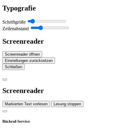
Typografie
Schriftgröße
Zeilenabstand
Screenreader
Screenreader öffnen
Einstellungen zurücksetzen
Schließen
Screenreader
Markierten Text vorlesen
Lesung stoppen
Rückruf-Service