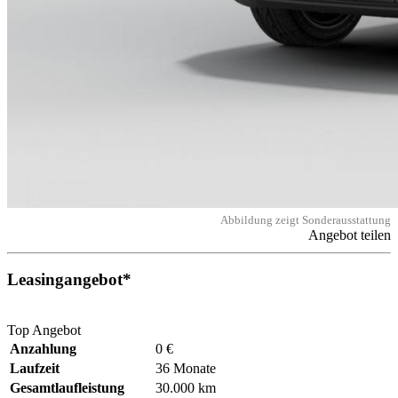
Abbildung zeigt Sonderausstattung
Angebot teilen
Leasingangebot*
Top Angebot
Anzahlung
0 €
Laufzeit
36 Monate
Gesamtlaufleistung
30.000 km