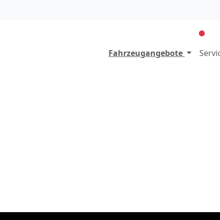
Fahrzeugangebote
Servi