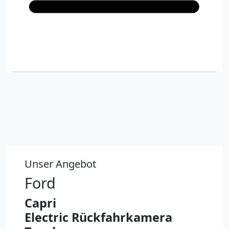
Unser Angebot
Ford
Capri
Electric Rückfahrkamera