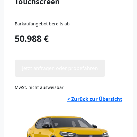
Touchscreen
Barkaufangebot bereits ab
50.988 €
Jetzt anfragen oder probefahren
MwSt. nicht ausweisbar
< Zurück zur Übersicht