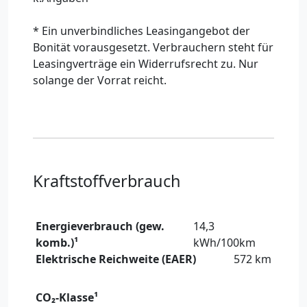
* Ein unverbindliches Leasingangebot der
Bonität vorausgesetzt. Verbrauchern steht für
Leasingverträge ein Widerrufsrecht zu. Nur
solange der Vorrat reicht.
Kraftstoffverbrauch
Energieverbrauch (gew.
14,3
komb.)¹
kWh/100km
Elektrische Reichweite (EAER)
572 km
CO₂-Klasse¹