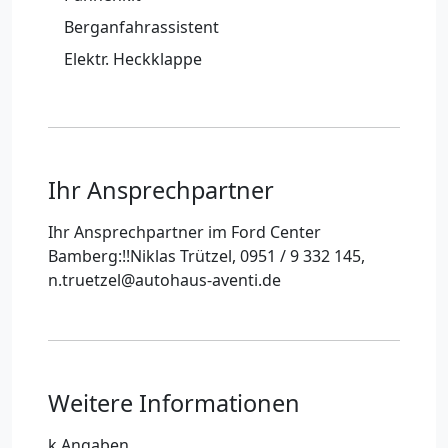
Berganfahrassistent
Elektr. Heckklappe
Ihr Ansprechpartner
Ihr Ansprechpartner im Ford Center
Bamberg:!!Niklas Trützel, 0951 / 9 332 145,
n.truetzel@autohaus-aventi.de
Weitere Informationen
k.Angaben