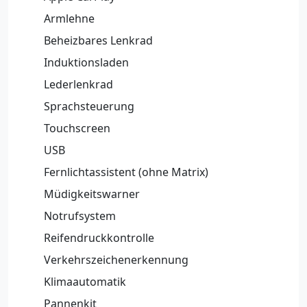
Armlehne
Beheizbares Lenkrad
Induktionsladen
Lederlenkrad
Sprachsteuerung
Touchscreen
USB
Fernlichtassistent (ohne Matrix)
Müdigkeitswarner
Notrufsystem
Reifendruckkontrolle
Verkehrszeichenerkennung
Klimaautomatik
Pannenkit