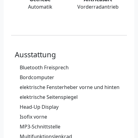
Automatik
Vorderradantrieb
Ausstattung
Bluetooth Freisprech
Bordcomputer
elektrische Fensterheber vorne und hinten
elektrische Seitenspiegel
Head-Up Display
Isofix vorne
MP3-Schnittstelle
Multifunktionslenkrad