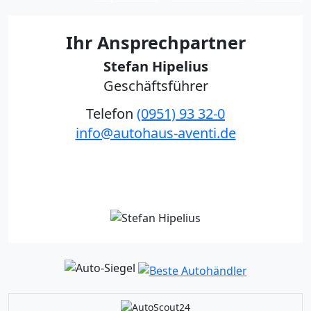
Ihr Ansprechpartner
Stefan Hipelius
Geschäftsführer
Telefon
(0951) 93 32-0
info@autohaus-aventi.de
Kontakt