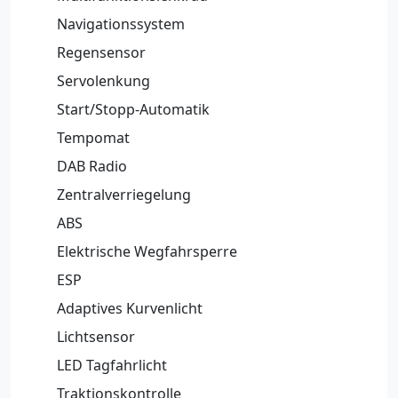
Navigationssystem
Regensensor
Servolenkung
Start/Stopp-Automatik
Tempomat
DAB Radio
Zentralverriegelung
ABS
Elektrische Wegfahrsperre
ESP
Adaptives Kurvenlicht
Lichtsensor
LED Tagfahrlicht
Traktionskontrolle